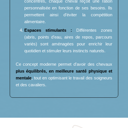
concentrés, chaque cheval reçoit une ration
personnalisée en fonction de ses besoins. Ils
permettent ainsi d’éviter la compétition
alimentaire.
Espaces stimulants :
Différentes zones
(abris, points d’eau, aires de repos, parcours
variés) sont aménagées pour enrichir leur
quotidien et stimuler leurs instincts naturels.
Ce concept moderne permet d’avoir des chevaux
plus équilibrés, en meilleure santé physique et
mentale
,
tout en optimisant le travail des soigneurs
et des cavaliers.