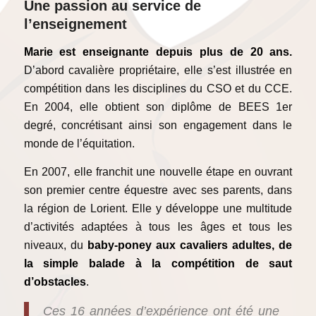
Une passion au service de
l’enseignement
Marie est enseignante depuis plus de 20 ans.
D’abord cavalière propriétaire, elle s’est illustrée en
compétition dans les disciplines du CSO et du CCE.
En 2004, elle obtient son diplôme de BEES 1er
degré, concrétisant ainsi son engagement dans le
monde de l’équitation.
En 2007, elle franchit une nouvelle étape en ouvrant
son premier centre équestre avec ses parents, dans
la région de Lorient. Elle y développe une multitude
d’activités adaptées à tous les âges et tous les
niveaux, du
baby-poney aux cavaliers adultes, de
la simple balade à la compétition de saut
d’obstacles
.
Ces 16 années d’expérience ont été une