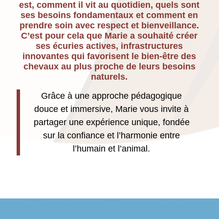
est, comment il vit au quotidien, quels sont
ses besoins fondamentaux et comment en
prendre soin avec respect et bienveillance.
C’est pour cela que Marie a souhaité créer
ses écuries actives, infrastructures
innovantes qui favorisent le bien-être des
chevaux au plus proche de leurs besoins
naturels.
Grâce à une approche pédagogique
douce et immersive, Marie vous invite à
partager une expérience unique, fondée
sur la confiance et l’harmonie entre
l’humain et l’animal.