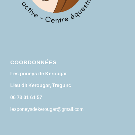
COORDONNÉES
Les poneys de Kerougar
Lieu dit Kerougar, Tregunc
06 73 01 61 57
lesponeysdekerougar@gmail.com