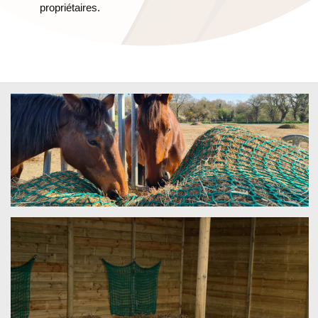
propriétaires.