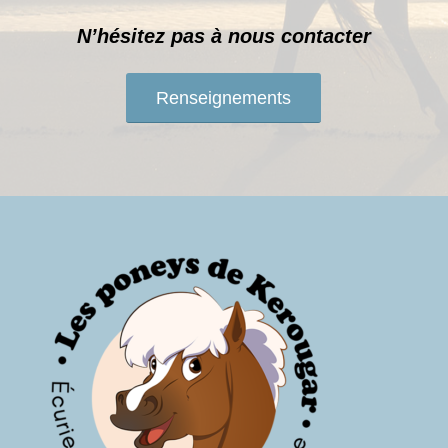
N’hésitez pas à nous contacter
Renseignements