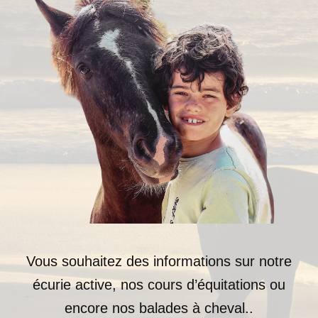
Vous souhaitez des informations sur notre
écurie active, nos cours d’équitations ou
encore nos balades à cheval..