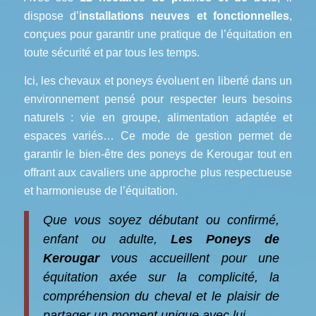
dispose d’
installations neuves et fonctionnelles
,
conçues pour garantir une pratique de l’équitation en
toute sécurité et par tous les temps.
Ici, les chevaux et poneys évoluent en liberté dans un
environnement pensé pour respecter leurs besoins
naturels : vie en groupe, alimentation adaptée et
espaces variés… Ce mode de gestion permet de
garantir le bien-être des poneys de Kerougar tout en
offrant aux cavaliers une approche plus respectueuse
et harmonieuse de l’équitation.
Que vous soyez débutant ou confirmé,
enfant ou adulte,
Les Poneys de
Kerougar
vous accueillent pour une
équitation axée sur la complicité, la
compréhension du cheval et le plaisir de
partager un moment unique avec lui.