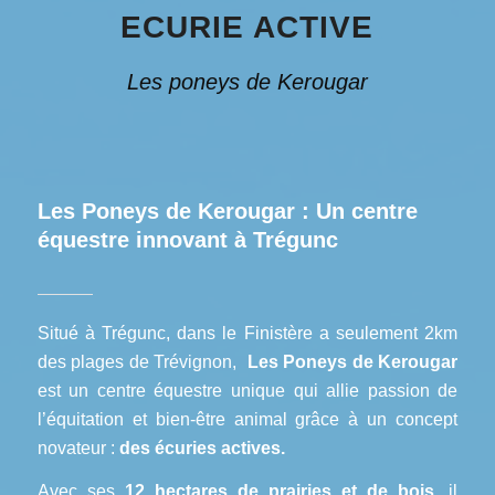
ECURIE ACTIVE
Les poneys de Kerougar
Les Poneys de Kerougar : Un centre
équestre innovant à Trégunc
Situé à Trégunc, dans le Finistère a seulement 2km
des plages de Trévignon,
Les Poneys de Kerougar
est un centre équestre unique qui allie passion de
l’équitation et bien-être animal grâce à un concept
novateur :
des écuries actives.
Avec ses
12 hectares de prairies et de bois
, il