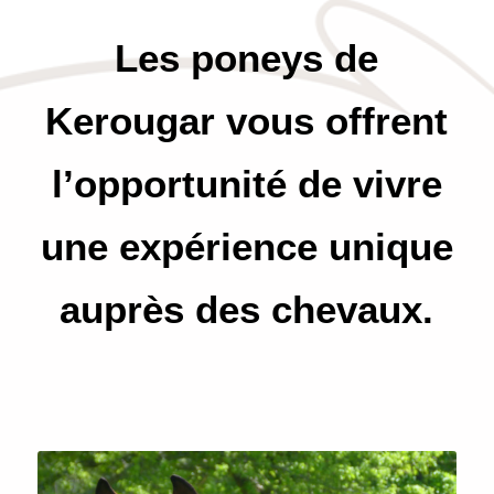
Les poneys de
Kerougar vous offrent
l’opportunité de vivre
une expérience unique
auprès des chevaux.